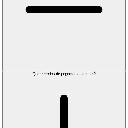
Que métodos de pagamento aceitam?