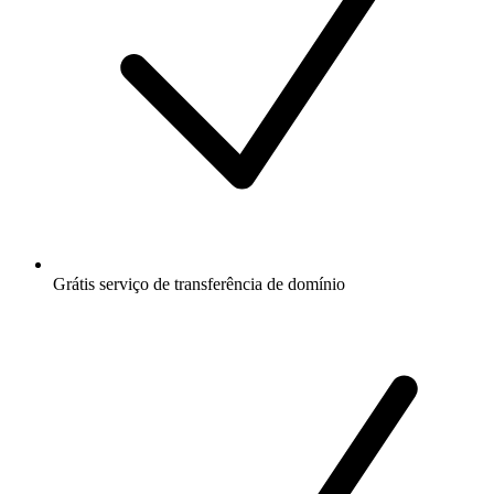
Grátis
serviço de transferência de domínio