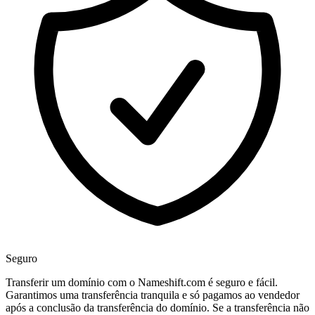
Seguro
Transferir um domínio com o Nameshift.com é seguro e fácil.
Garantimos uma transferência tranquila e só pagamos ao vendedor
após a conclusão da transferência do domínio. Se a transferência não