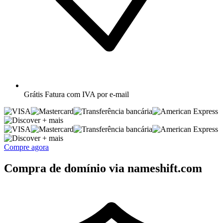
Grátis
Fatura com IVA por e-mail
+ mais
+ mais
Compre agora
Compra de domínio via nameshift.com