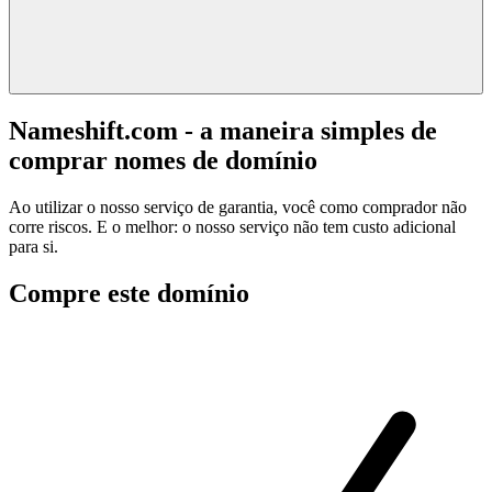
Nameshift.com - a maneira simples de
comprar nomes de domínio
Ao utilizar o nosso serviço de garantia, você como comprador não
corre riscos. E o melhor: o nosso serviço não tem custo adicional
para si.
Compre este domínio