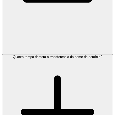
Quanto tempo demora a transferência do nome de domínio?