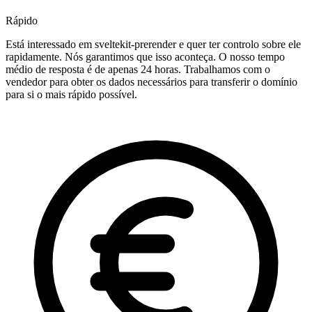
Rápido
Está interessado em sveltekit-prerender e quer ter controlo sobre ele
rapidamente. Nós garantimos que isso aconteça. O nosso tempo
médio de resposta é de apenas 24 horas. Trabalhamos com o
vendedor para obter os dados necessários para transferir o domínio
para si o mais rápido possível.