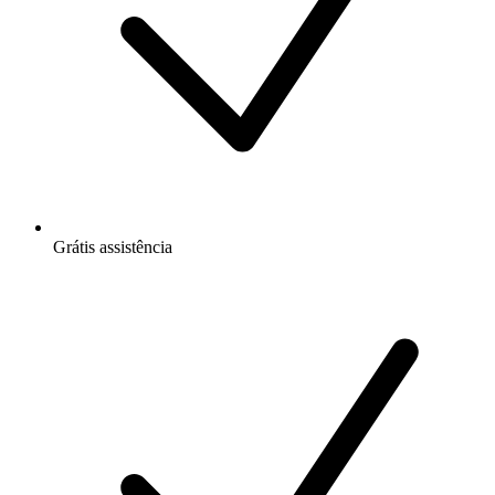
Grátis
assistência