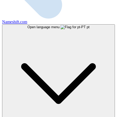
Nameshift.com
Open language menu
pt