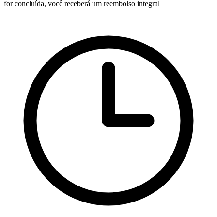
for concluída, você receberá um reembolso integral