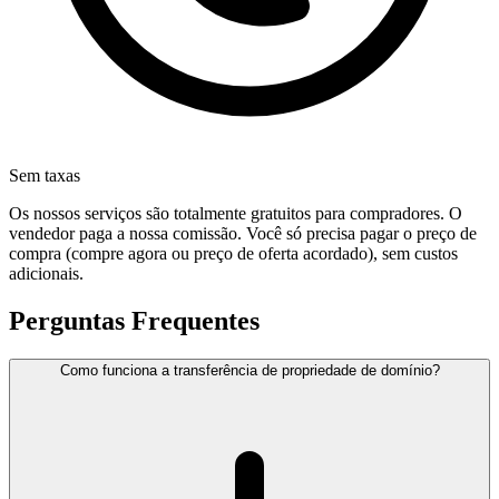
Sem taxas
Os nossos serviços são totalmente gratuitos para compradores. O
vendedor paga a nossa comissão. Você só precisa pagar o preço de
compra (compre agora ou preço de oferta acordado), sem custos
adicionais.
Perguntas Frequentes
Como funciona a transferência de propriedade de domínio?