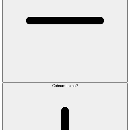
Cobram taxas?