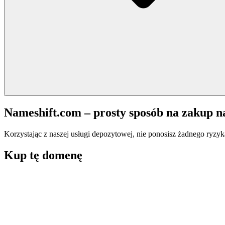
Nameshift.com – prosty sposób na zakup 
Korzystając z naszej usługi depozytowej, nie ponosisz żadnego ryzyk
Kup tę domenę