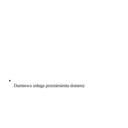
Darmowa
usługa przeniesienia domeny