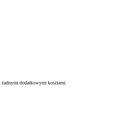
e z żadnymi dodatkowymi kosztami.