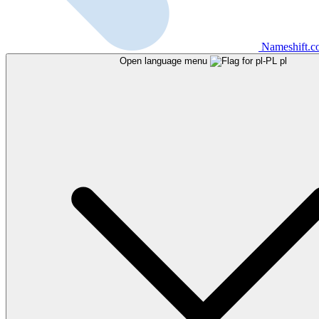
Nameshift.
Open language menu
pl