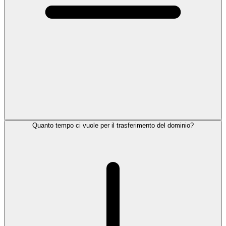
Quanto tempo ci vuole per il trasferimento del dominio?