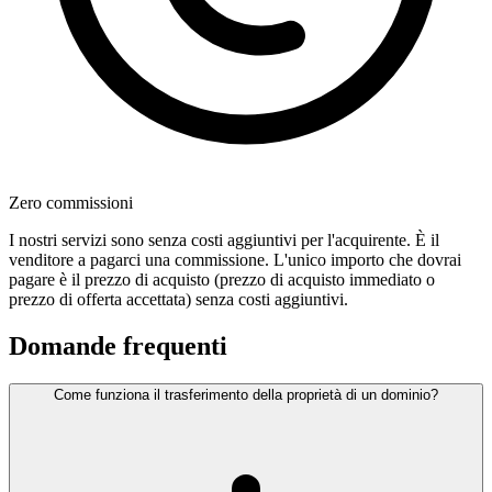
Zero commissioni
I nostri servizi sono senza costi aggiuntivi per l'acquirente. È il
venditore a pagarci una commissione. L'unico importo che dovrai
pagare è il prezzo di acquisto (prezzo di acquisto immediato o
prezzo di offerta accettata) senza costi aggiuntivi.
Domande frequenti
Come funziona il trasferimento della proprietà di un dominio?