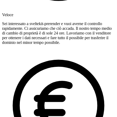
Veloce
Sei interessato a sveltekit-prerender e vuoi averne il controllo
rapidamente. Ci assicuriamo che ciò accada. Il nostro tempo medio
di cambio di proprietà è di sole 24 ore. Lavoriamo con il venditore
per ottenere i dati necessari e fare tutto il possibile per trasferire il
dominio nel minor tempo possibile.