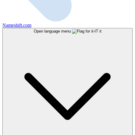
Nameshift.com
Open language menu
it