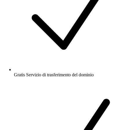
Gratis
Servizio di trasferimento del dominio