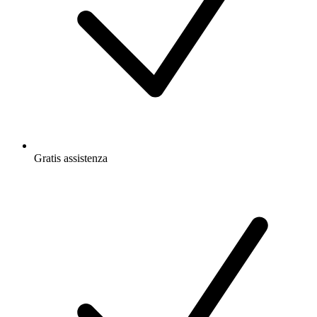
Gratis
assistenza