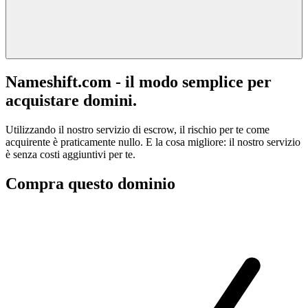
Nameshift.com - il modo semplice per
acquistare domini.
Utilizzando il nostro servizio di escrow, il rischio per te come
acquirente è praticamente nullo. E la cosa migliore: il nostro servizio
è senza costi aggiuntivi per te.
Compra questo dominio