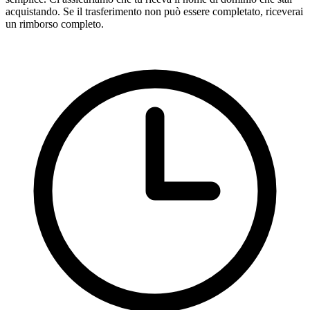
acquistando. Se il trasferimento non può essere completato, riceverai
un rimborso completo.