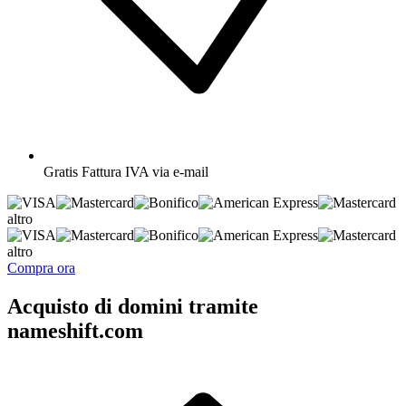
Gratis
Fattura IVA via e-mail
altro
altro
Compra ora
Acquisto di domini tramite
nameshift.com