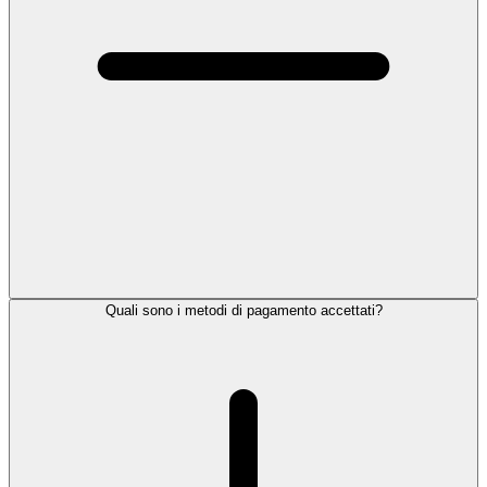
Quali sono i metodi di pagamento accettati?