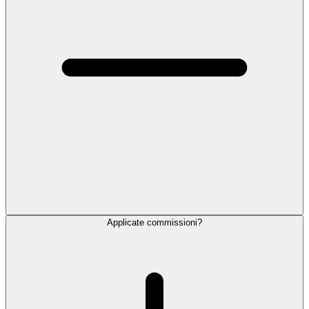
Applicate commissioni?