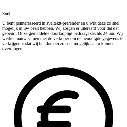
Snel
U bent geïnteresseerd in sveltekit-prerender en u wilt deze zo snel
mogelijk in uw bezit hebben. Wij zorgen er uiteraard voor dat dat
gebeurt. Onze gemiddelde doorlooptijd bedraagt slechts 24 uur. Wij
werken nauw samen met de verkoper om de benodigde gegevens te
verkrijgen zodat wij het domein zo snel mogelijk aan u kunnen
overdragen.