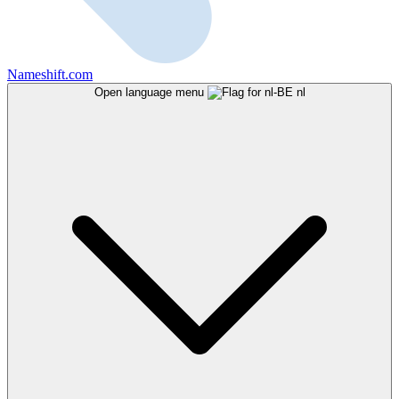
Nameshift.com
Open language menu
nl