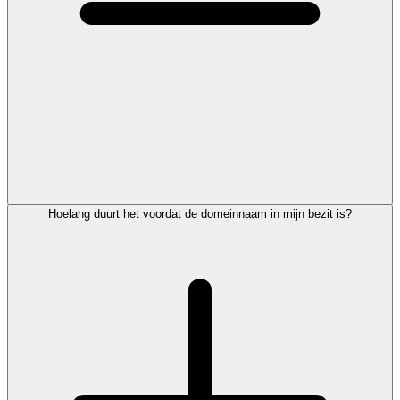
Hoelang duurt het voordat de domeinnaam in mijn bezit is?