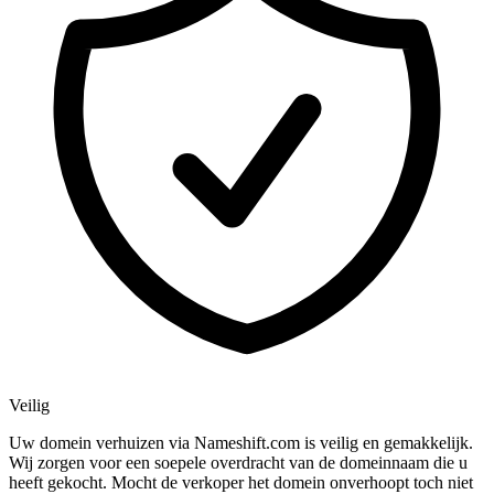
Veilig
Uw domein verhuizen via Nameshift.com is veilig en gemakkelijk.
Wij zorgen voor een soepele overdracht van de domeinnaam die u
heeft gekocht. Mocht de verkoper het domein onverhoopt toch niet