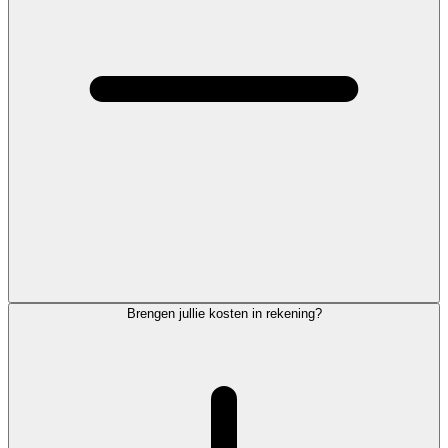
Brengen jullie kosten in rekening?