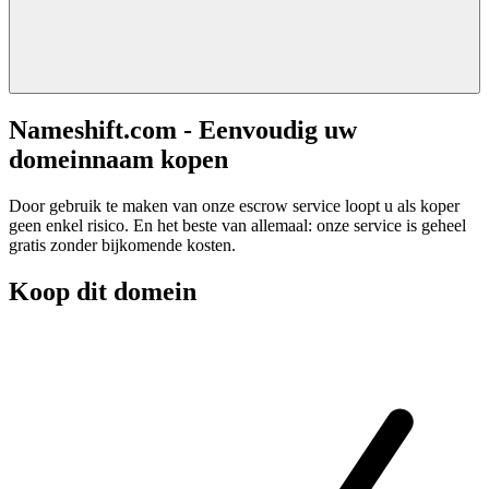
Nameshift.com - Eenvoudig uw
domeinnaam kopen
Door gebruik te maken van onze escrow service loopt u als koper
geen enkel risico. En het beste van allemaal: onze service is geheel
gratis zonder bijkomende kosten.
Koop dit domein