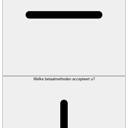
Welke betaalmethoden accepteert u?