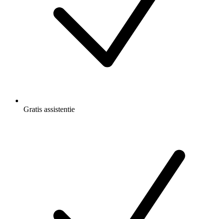
Gratis
assistentie