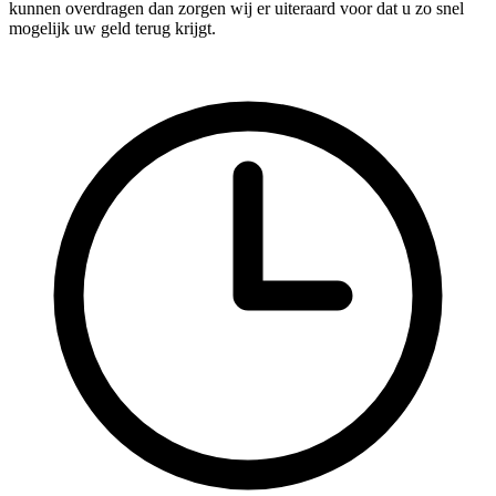
kunnen overdragen dan zorgen wij er uiteraard voor dat u zo snel
mogelijk uw geld terug krijgt.