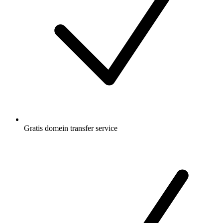
Gratis
domein transfer service