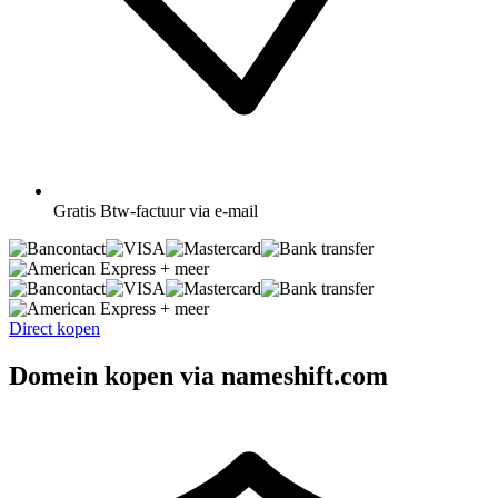
Gratis
Btw-factuur via e-mail
+ meer
+ meer
Direct kopen
Domein kopen via nameshift.com