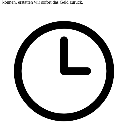
können, erstatten wir sofort das Geld zurück.