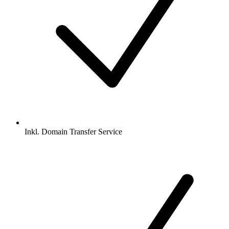
Inkl.
Domain Transfer Service