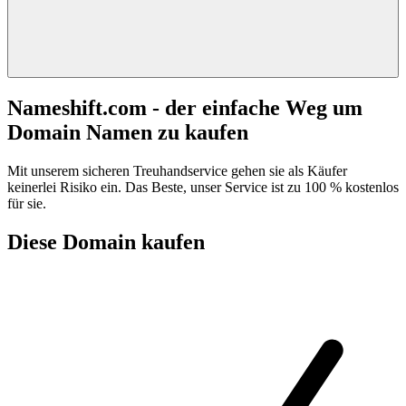
Nameshift.com - der einfache Weg um
Domain Namen zu kaufen
Mit unserem sicheren Treuhandservice gehen sie als Käufer
keinerlei Risiko ein. Das Beste, unser Service ist zu 100 % kostenlos
für sie.
Diese Domain kaufen