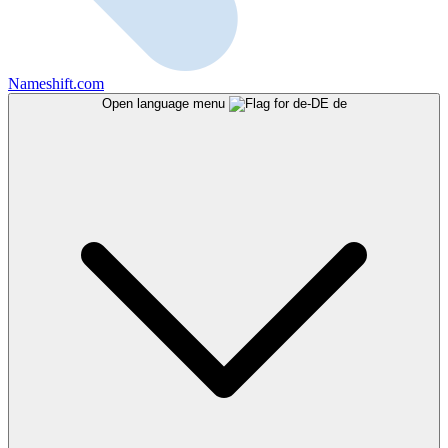
Nameshift.com
Open language menu
de