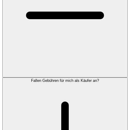
Fallen Gebühren für mich als Käufer an?