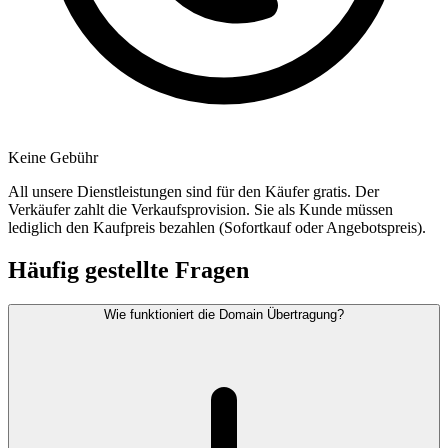
Keine Gebühr
All unsere Dienstleistungen sind für den Käufer gratis. Der
Verkäufer zahlt die Verkaufsprovision. Sie als Kunde müssen
lediglich den Kaufpreis bezahlen (Sofortkauf oder Angebotspreis).
Häufig gestellte Fragen
Wie funktioniert die Domain Übertragung?