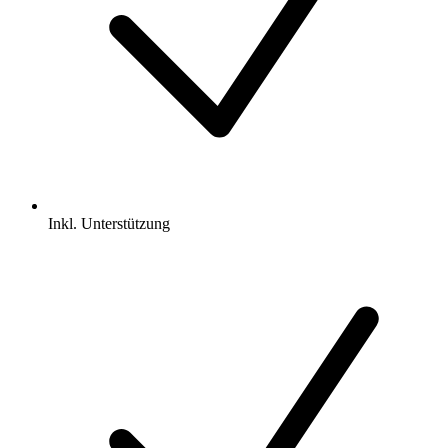
Inkl.
Unterstützung