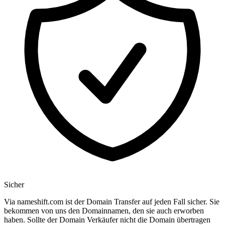
Sicher
Via nameshift.com ist der Domain Transfer auf jeden Fall sicher. Sie
bekommen von uns den Domainnamen, den sie auch erworben
haben. Sollte der Domain Verkäufer nicht die Domain übertragen