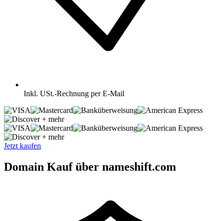
Inkl.
USt.-Rechnung per E-Mail
+ mehr
+ mehr
Jetzt kaufen
Domain Kauf über nameshift.com