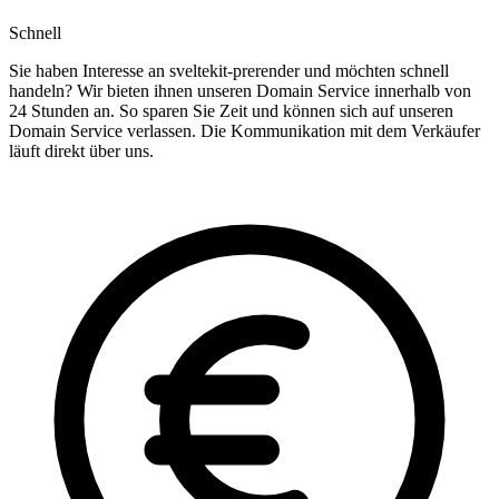
Schnell
Sie haben Interesse an sveltekit-prerender und möchten schnell
handeln? Wir bieten ihnen unseren Domain Service innerhalb von
24 Stunden an. So sparen Sie Zeit und können sich auf unseren
Domain Service verlassen. Die Kommunikation mit dem Verkäufer
läuft direkt über uns.