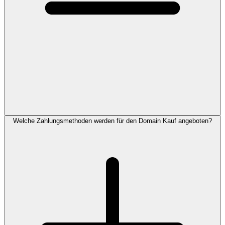
Welche Zahlungsmethoden werden für den Domain Kauf angeboten?