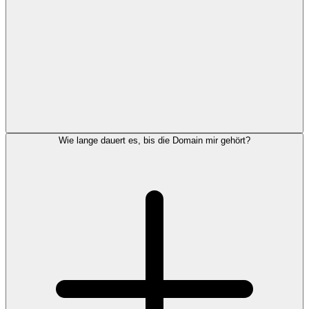
Wie lange dauert es, bis die Domain mir gehört?